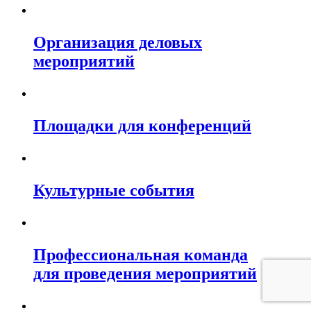
Организация деловых
мероприятий
Площадки для конференций
Культурные события
Профессиональная команда
для проведения мероприятий