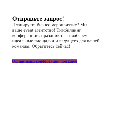
Отправьте запрос!
Планируете бизнес мероприятие? Мы —
ваше event агентство! Тимбилдинг,
конференции, праздники — подберём
идеальные площадки и ведущего для вашей
команды. Обратитесь сейчас!
Организация конференций под ключ