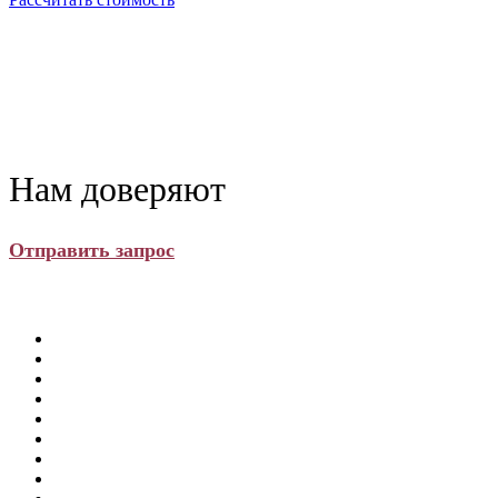
Нам доверяют
Отправить запрос