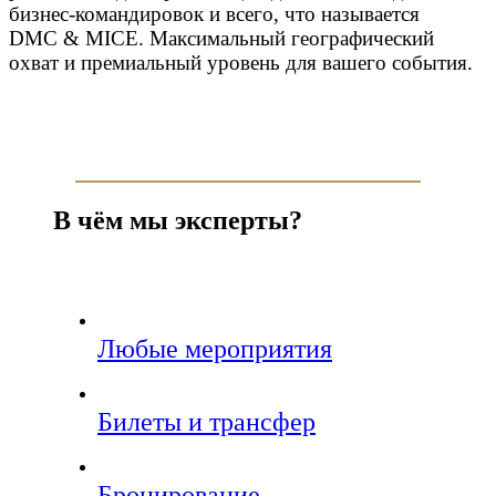
бизнес-командировок и всего, что называется
DMC & MICE. Максимальный географический
охват и премиальный уровень для вашего события.
В чём мы эксперты?
Любые мероприятия
Билеты и трансфер
Бронирование