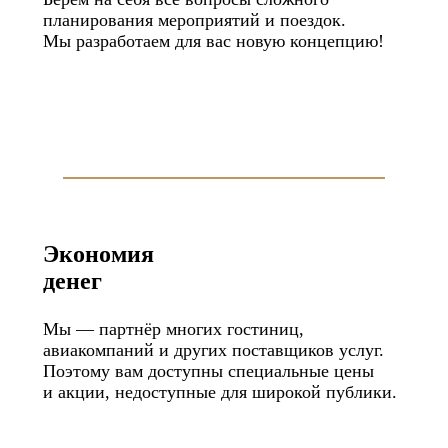
планирования мероприятий и поездок.
Мы разработаем для вас новую концепцию!
Экономия
денег
Мы — партнёр многих гостиниц,
авиакомпаний и других поставщиков услуг.
Поэтому вам доступны специальные цены
и акции, недоступные для широкой публики.