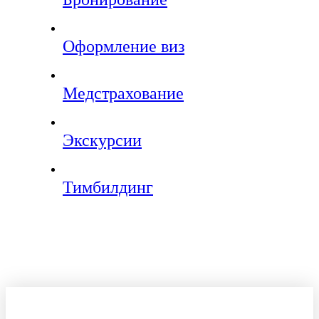
Оформление виз
Медстрахование
Экскурсии
Тимбилдинг