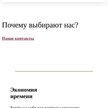
Почему выбирают нас?
Наши контакты
Экономия
времени
Берём на себя все вопросы сложного