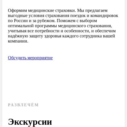
Оформим медицинские страховки. Мы предлагаем
выгодные условия страхования поездок и командировок
по России и за рубежом. Поможем с выбором
оптимальной программы медицинского страхования,
учитывая все потребности и особенности, и обеспечим
надёжную защиту здоровья каждого сотрудника вашей
компании.
Обсудить мероприятие
РАЗВЛЕЧЁМ
Экскурсии