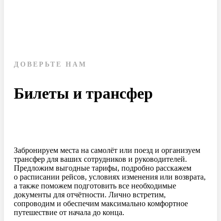
ДОВЕРЬТЕ НАМ
Билеты и трансфер
Забронируем места на самолёт или поезд и организуем
трансфер для ваших сотрудников и руководителей.
Предложим выгодные тарифы, подробно расскажем
о расписании рейсов, условиях изменения или возврата,
а также поможем подготовить все необходимые
документы для отчётности. Лично встретим,
сопроводим и обеспечим максимально комфортное
путешествие от начала до конца.