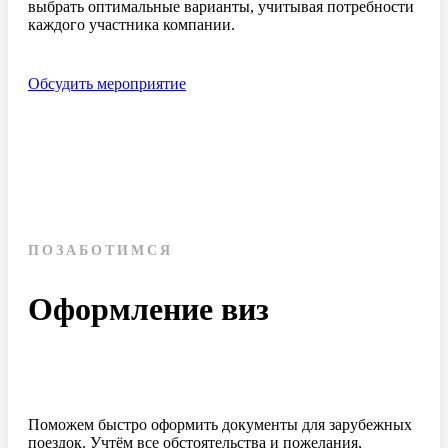
выбрать оптимальные варианты, учитывая потребности
каждого участника компании.
Обсудить мероприятие
ПОЗАБОТИМСЯ
Оформление виз
Поможем быстро оформить документы для зарубежных
поездок. Учтём все обстоятельства и пожелания,