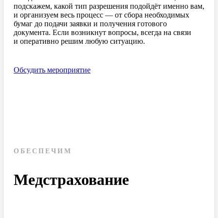
подскажем, какой тип разрешения подойдёт именно вам,
и организуем весь процесс — от сбора необходимых
бумаг до подачи заявки и получения готового
документа. Если возникнут вопросы, всегда на связи
и оперативно решим любую ситуацию.
Обсудить мероприятие
ОБЕСПЕЧИМ
Медстрахование