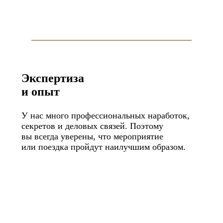
Экспертиза
и опыт
У нас много профессиональных наработок,
секретов и деловых связей. Поэтому
вы всегда уверены, что мероприятие
или поездка пройдут наилучшим образом.