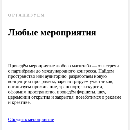
ОРГАНИЗУЕМ
Любые мероприятия
Проведём мероприятие любого масштаба — от встречи
с партнёрами до международного конгресса. Найдем
пространство или аудиторию, разработаем новую
концепцию программы, зарегистрируем участников,
организуем проживание, транспорт, экскурсии,
оформим пространство, проведём фуршеты, шоу,
церемонии открытия и закрытия, позаботимся о рекламе
и креативе.
Обсудить мероприятие