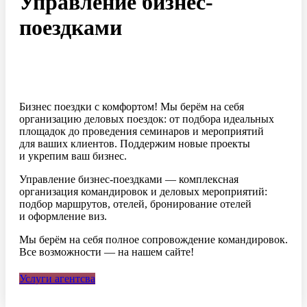
Управление бизнес-
поездками
Бизнес поездки с комфортом! Мы берём на себя
организацию деловых поездок: от подбора идеальных
площадок до проведения семинаров и мероприятий
для ваших клиентов. Поддержим новые проекты
и укрепим ваш бизнес.
Управление
бизнес-поездками —
комплексная
организация командировок и деловых мероприятий:
подбор маршрутов, отелей, бронирование отелей
и оформление виз.
Мы берём на себя полное сопровождение командировок.
Все возможности — на нашем сайте!
Услуги агентсва