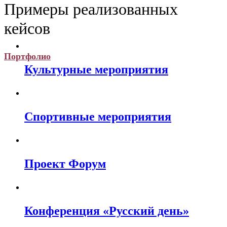
Примеры реализованных
кейсов
Портфолио
Культурные мероприятия
Спортивные мероприятия
Проект Форум
Конференция «Русский день»