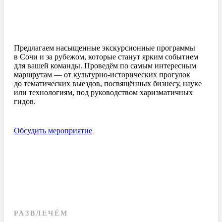
Предлагаем насыщенные экскурсионные программы
в Сочи и за рубежом, которые станут ярким событием
для вашей команды. Проведём по самым интересным
маршрутам — от
культурно-исторических
прогулок
до тематических выездов, посвящённых бизнесу, науке
или технологиям, под руководством харизматичных
гидов.
Обсудить мероприятие
РАЗВЛЕЧЁМ