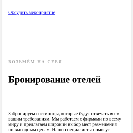
Обсудить мероприятие
ВОЗЬМЁМ НА СЕБЯ
Бронирование отелей
Забронируем гостиницы, которые будут отвечать всем
вашим требованиям. Мы работаем с фирмами по всему
миру и предлагаем широкий выбор мест размещения
по выгодным ценам. Наши специалисты помогут