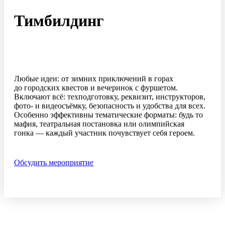
Тимбилдинг
Любые идеи: от зимних приключений в горах
до городских квестов и вечеринок с фуршетом.
Включают всё: техподготовку, реквизит, инструкторов,
фото- и видеосъёмку, безопасность и удобства для всех.
Особенно эффективны тематические форматы: будь то
мафия, театральная постановка или олимпийская
гонка — каждый участник почувствует себя героем.
Обсудить мероприятие