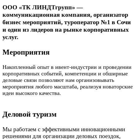
ООО «ТК ЛИНДТгрупп» —
коммуникационная компания, организатор
бизнес мероприятий, туроператор №1 в Сочи
и один из лидеров на рынке корпоративных
услуг.
Мероприятия
Накопленный опыт в ивент-индустрии и проведении
корпоративных событий, компетенции и обширные
деловые связи позволяют нам организовывать
мероприятия любого масштаба, реализуя новаторские
идеи высокого качества.
Деловой туризм
Мы работаем с эффективными инновационными
решениями для организации деловых поездок,