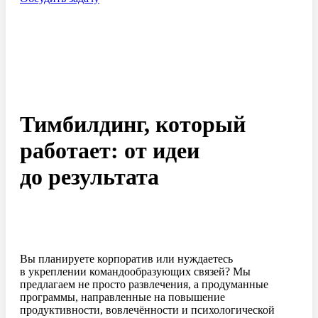
Тимбилдинг, который
работает: от идеи
до результата
Вы планируете корпоратив или нуждаетесь
в укреплении командообразующих связей? Мы
предлагаем не просто развлечения, а продуманные
программы, направленные на повышение
продуктивности, вовлечённости и психологической