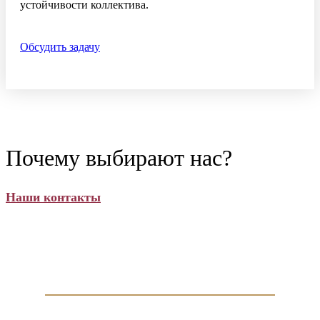
устойчивости коллектива.
Обсудить задачу
Почему выбирают нас?
Наши контакты