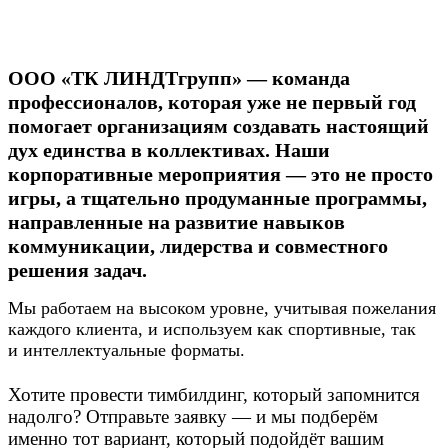
ООО «ТК ЛИНДТгрупп» — команда
профессионалов, которая уже не первый год
помогает организациям создавать настоящий
дух единства в коллективах. Наши
корпоративные мероприятия — это не просто
игры, а тщательно продуманные программы,
направленные на развитие навыков
коммуникации, лидерства и совместного
решения задач.
Мы работаем на высоком уровне, учитывая пожелания
каждого клиента, и используем как спортивные, так
и интеллектуальные форматы.
Хотите провести тимбилдинг, который запомнится
надолго? Отправьте заявку — и мы подберём
именно тот вариант, который подойдёт вашим