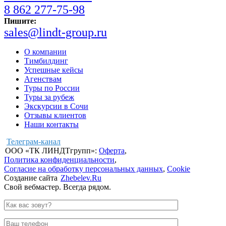
8 862 277-75-98
Пишите:
sales@lindt-group.ru
О компании
Тимбилдинг
Успешные кейсы
Агенствам
Туры по России
Туры за рубеж
Экскурсии в Сочи
Отзывы клиентов
Наши контакты
Телеграм-канал
ООО «ТК ЛИНДТгрупп»:
Оферта
,
Политика конфиденциальности
,
Согласие на обработку
персональных данных
,
Cookie
Создание сайта
Zhebelev.Ru
Свой вебмастер. Всегда рядом.