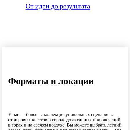
От идеи до результата
Форматы и локации
У нас — большая коллекция уникальных сценариев:
от игровых квестов в городе до активных приключений
в горах и на свежем воздухе. Вы можете выбрать летний