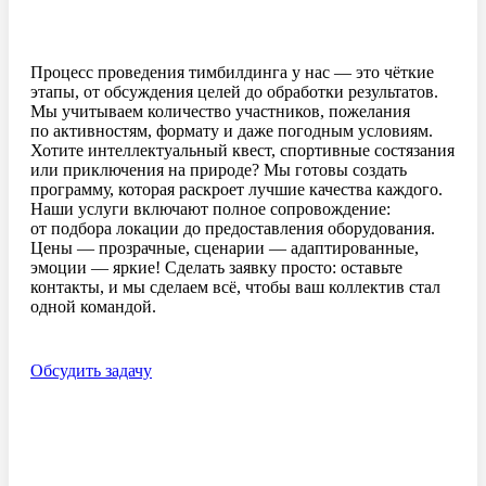
Процесс проведения тимбилдинга у нас — это чёткие
этапы, от обсуждения целей до обработки результатов.
Мы учитываем количество участников, пожелания
по активностям, формату и даже погодным условиям.
Хотите интеллектуальный квест, спортивные состязания
или приключения на природе? Мы готовы создать
программу, которая раскроет лучшие качества каждого.
Наши услуги включают полное сопровождение:
от подбора локации до предоставления оборудования.
Цены — прозрачные, сценарии — адаптированные,
эмоции — яркие! Сделать заявку просто: оставьте
контакты, и мы сделаем всё, чтобы ваш коллектив стал
одной командой.
Обсудить задачу