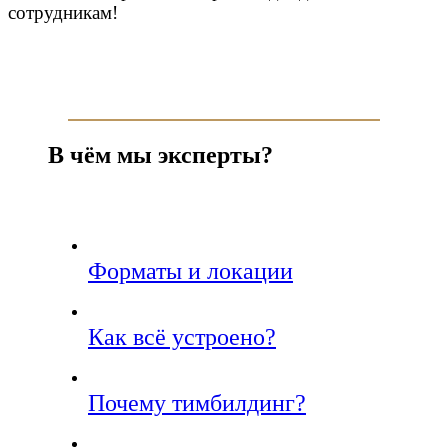
сотрудникам!
В чём мы эксперты?
Форматы и локации
Как всё устроено?
Почему тимбилдинг?