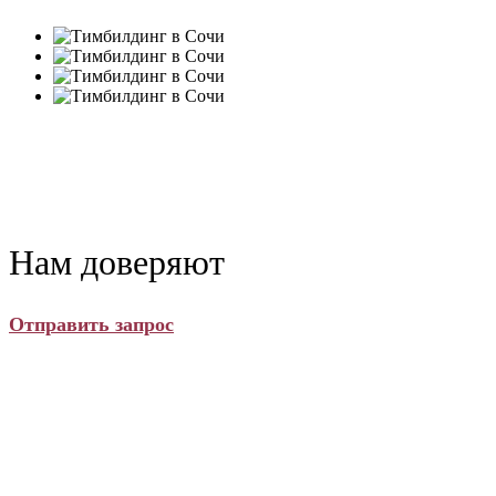
Нам доверяют
Отправить запрос