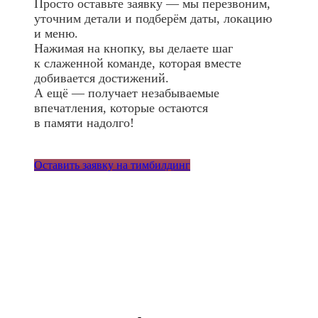
Просто оставьте заявку — мы перезвоним,
уточним детали и подберём даты, локацию
и меню.
Нажимая на кнопку, вы делаете шаг
к слаженной команде, которая вместе
добивается достижений.
А ещё — получает незабываемые
впечатления, которые остаются
в памяти надолго!
Оставить заявку на тимбилдинг