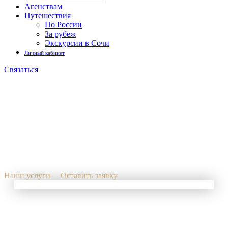
Агенствам
Путешествия
По России
За рубеж
Экскурсии в Сочи
Личный кабинет
Связаться
Тимбилдинг в Сочи
Наши услуги
Оставить заявку