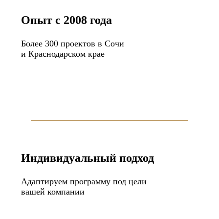
Опыт с 2008 года
Более 300 проектов в Сочи
и Краснодарском крае
Индивидуальный подход
Адаптируем программу под цели
вашей компании