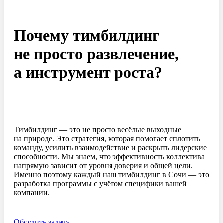
Почему тимбилдинг
не просто развлечение,
а инструмент роста?
Тимбилдинг — это не просто весёлые выходные
на природе. Это стратегия, которая помогает сплотить
команду, усилить взаимодействие и раскрыть лидерские
способности. Мы знаем, что эффективность коллектива
напрямую зависит от уровня доверия и общей цели.
Именно поэтому каждый наш тимбилдинг в Сочи — это
разработка программы с учётом специфики вашей
компании.
Обсудить задачу