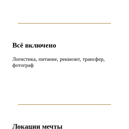
Всё включено
Логистика, питание, реквизит, трансфер,
фотограф
Локации мечты