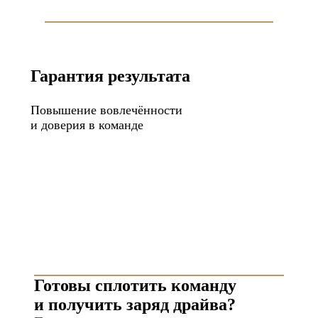
Гарантия результата
Повышение вовлечённости
и доверия в команде
Готовы сплотить команду
и получить заряд драйва?