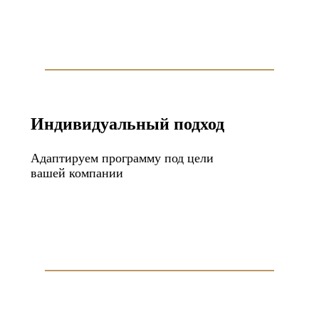
Индивидуальный подход
Адаптируем программу под цели
вашей компании