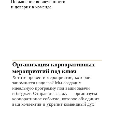
Повышение вовлечённости
и доверия в команде
Организация корпоративных
мероприятий под ключ
Хотите провести мероприятие, которое
запомнится надолго? Мы создадим
идеальную программу под ваши задачи
и бюджет. Отправьте заявку — организуем
корпоративное событие, которое объединит
ваш коллектив и укрепит командный дух!