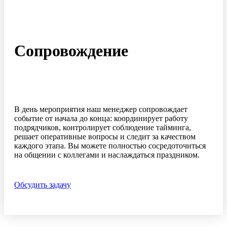
Сопровождение
В день мероприятия наш менеджер сопровождает
событие от начала до конца: координирует работу
подрядчиков, контролирует соблюдение тайминга,
решает оперативные вопросы и следит за качеством
каждого этапа. Вы можете полностью сосредоточиться
на общении с коллегами и наслаждаться праздником.
Обсудить задачу