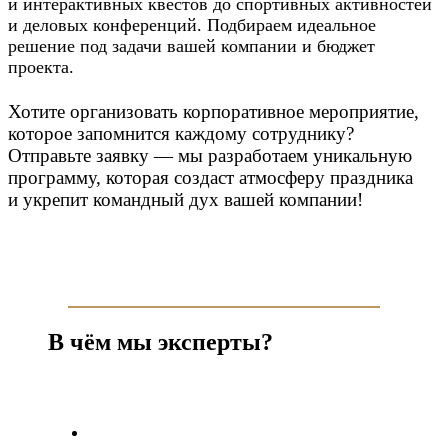
и интерактивных квестов до спортивных активностей
и деловых конференций. Подбираем идеальное
решение под задачи вашей компании и бюджет
проекта.
Хотите организовать корпоративное мероприятие,
которое запомнится каждому сотруднику?
Отправьте заявку — мы разработаем уникальную
программу, которая создаст атмосферу праздника
и укрепит командный дух вашей компании!
В чём мы эксперты?