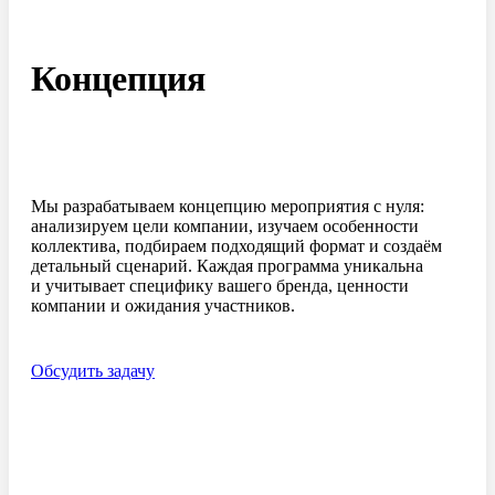
Концепция
Мы разрабатываем концепцию мероприятия с нуля:
анализируем цели компании, изучаем особенности
коллектива, подбираем подходящий формат и создаём
детальный сценарий. Каждая программа уникальна
и учитывает специфику вашего бренда, ценности
компании и ожидания участников.
Обсудить задачу