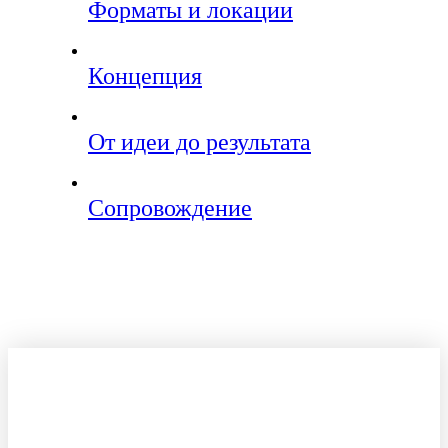
Форматы и локации
Концепция
От идеи до результата
Сопровождение