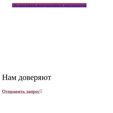
Организовать корпоративное мероприятие
Нам доверяют
Отправить запрос