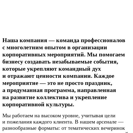
Наша компания — команда профессионалов
с многолетним опытом в организации
корпоративных мероприятий. Мы помогаем
бизнесу создавать незабываемые события,
которые укрепляют командный дух
и отражают ценности компании. Каждое
мероприятие — это не просто праздник,
а продуманная программа, направленная
на развитие коллектива и укрепление
корпоративной культуры.
Мы работаем на высоком уровне, учитывая цели
и пожелания каждого клиента. В нашем арсенале —
разнообразные форматы: от тематических вечеринок