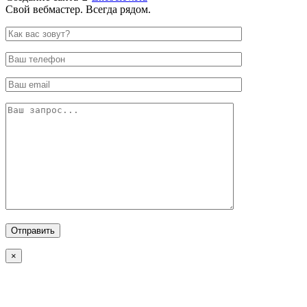
Свой вебмастер. Всегда рядом.
×