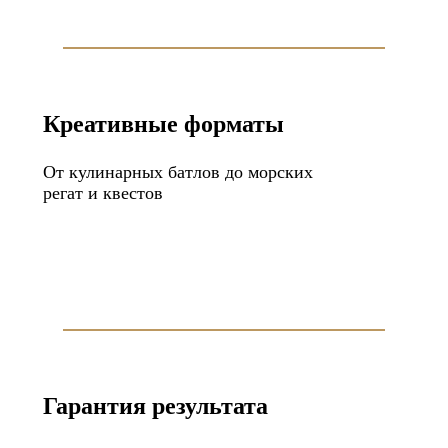
Креативные форматы
От кулинарных батлов до морских
регат и квестов
Гарантия результата