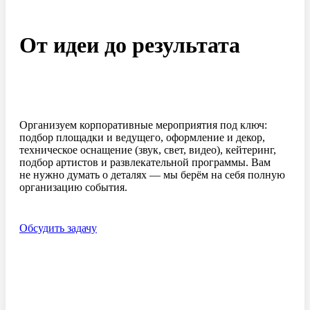
От идеи до результата
Организуем корпоративные мероприятия под ключ:
подбор площадки и ведущего, оформление и декор,
техническое оснащение (звук, свет, видео), кейтеринг,
подбор артистов и развлекательной программы. Вам
не нужно думать о деталях — мы берём на себя полную
организацию события.
Обсудить задачу