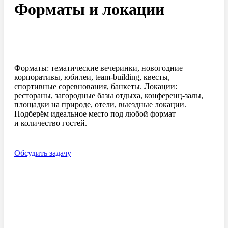
Форматы и локации
Форматы: тематические вечеринки, новогодние
корпоративы, юбилеи,
team-building,
квесты,
спортивные соревнования, банкеты. Локации:
рестораны, загородные базы отдыха,
конференц-залы,
площадки на природе, отели, выездные локации.
Подберём идеальное место под любой формат
и количество гостей.
Обсудить задачу