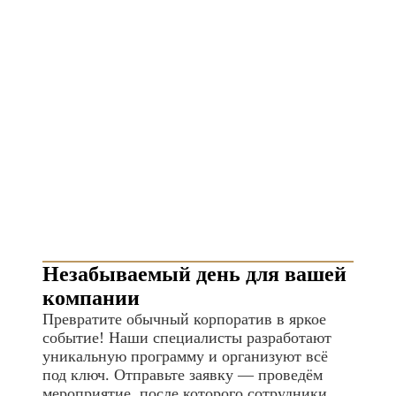
Незабываемый день для вашей
компании
Превратите обычный корпоратив в яркое
событие! Наши специалисты разработают
уникальную программу и организуют всё
под ключ. Отправьте заявку — проведём
мероприятие, после которого сотрудники