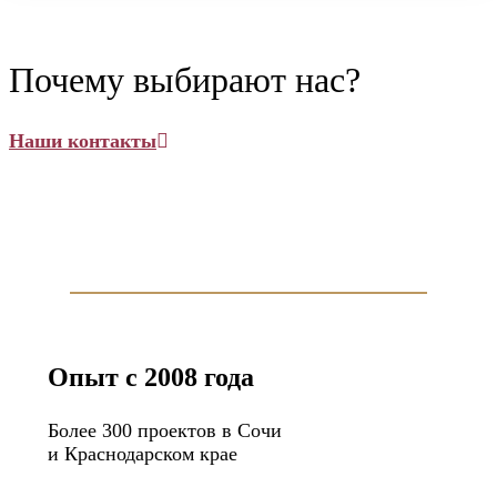
Почему выбирают нас?
Наши контакты
Опыт с 2008 года
Более 300 проектов в Сочи
и Краснодарском крае