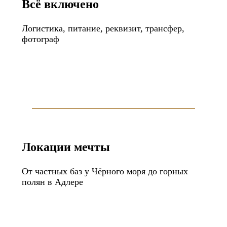
Всё включено
Логистика, питание, реквизит, трансфер,
фотограф
Локации мечты
От частных баз у Чёрного моря до горных
полян в Адлере