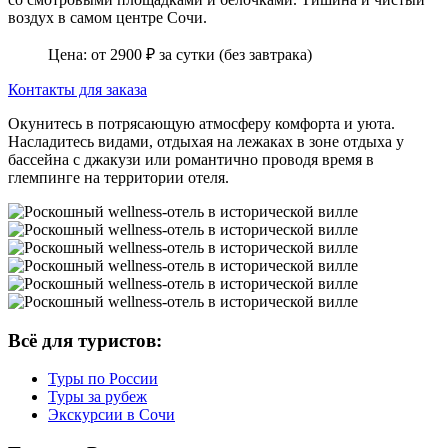
воздух в самом центре Сочи.
Цена: от 2900 ₽ за сутки (без завтрака)
Контакты для заказа
Окунитесь в потрясающую атмосферу комфорта и уюта.
Насладитесь видами, отдыхая на лежаках в зоне отдыха у
бассейна с джакузи или романтично проводя время в
глемпинге на территории отеля.
Всё для туристов:
Туры по России
Туры за рубеж
Экскурсии в Сочи